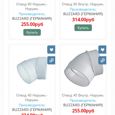
Отвод 90 Наружн.-
Отвод 90 Внутр.-Наружн.
Наружн.
Производитель:
Производитель:
BLIZZARD (ГЕРМАНИЯ)
BLIZZARD (ГЕРМАНИЯ)
314.00руб
255.00руб
Купить
Купить
Отвод 45 Наружн.-
Отвод 45 Внутр.-Наружн.
Наружн.
Производитель:
Производитель:
BLIZZARD (ГЕРМАНИЯ)
BLIZZARD (ГЕРМАНИЯ)
255.00руб