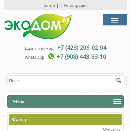
Войти
|
Регистрация
+7 (423) 206-02-04
Единый номер:
+7 (908) 448-83-10
Whats App:
Menu
Фильтр
Очистить