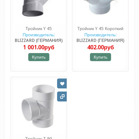
Тройник Y 45
Тройник Y 45 Короткий
Производитель:
Производитель:
BLIZZARD (ГЕРМАНИЯ)
BLIZZARD (ГЕРМАНИЯ)
1 001.00руб
402.00руб
Купить
Купить
Тройник T 90