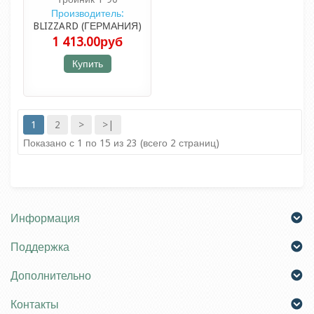
Производитель:
BLIZZARD (ГЕРМАНИЯ)
1 413.00руб
Купить
1
2
>
>|
Показано с 1 по 15 из 23 (всего 2 страниц)
Информация
Поддержка
Дополнительно
Контакты