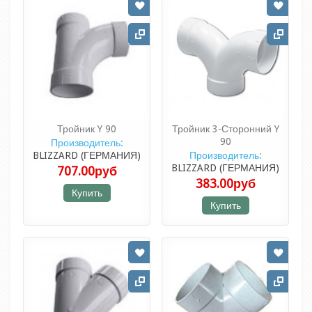
Тройник Y 90
Тройник 3-Сторонний Y
90
Производитель:
BLIZZARD (ГЕРМАНИЯ)
Производитель:
BLIZZARD (ГЕРМАНИЯ)
707.00руб
383.00руб
Купить
Купить