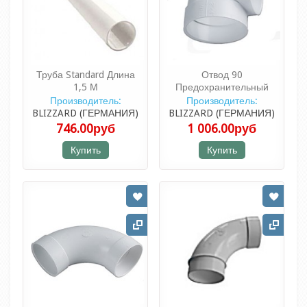
Труба Standard Длина
Отвод 90
1,5 М
Предохранительный
Производитель:
Производитель:
BLIZZARD (ГЕРМАНИЯ)
BLIZZARD (ГЕРМАНИЯ)
746.00руб
1 006.00руб
Купить
Купить