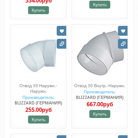
334.00руб
Купить
Купить
Отвод 30 Наружн.-
Отвод 30 Внутр.-Наружн.
Наружн.
Производитель:
Производитель:
BLIZZARD (ГЕРМАНИЯ)
BLIZZARD (ГЕРМАНИЯ)
667.00руб
255.00руб
Купить
Купить