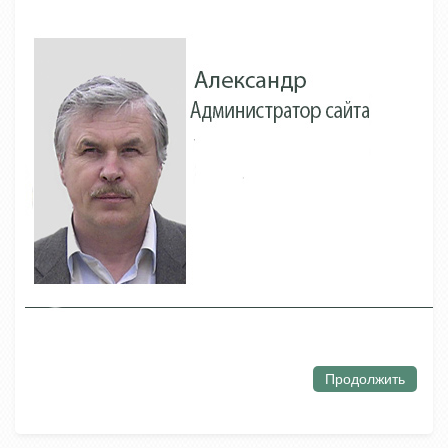
Продолжить