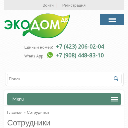
Войти
|
Регистрация
+7 (423) 206-02-04
Единый номер:
+7 (908) 448-83-10
Whats App:
Menu
Главная
»
Сотрудники
Сотрудники