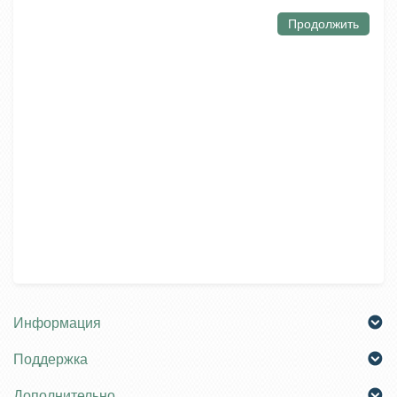
Продолжить
Информация
Поддержка
Дополнительно