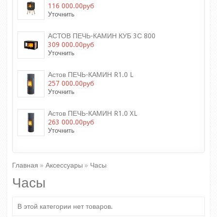
116 000.00руб
Уточнить
АСТОВ ПЕЧЬ-КАМИН КУБ 3С 800
309 000.00руб
Уточнить
Астов ПЕЧЬ-КАМИН R1.0 L
257 000.00руб
Уточнить
Астов ПЕЧЬ-КАМИН R1.0 XL
263 000.00руб
Уточнить
Главная
»
Аксессуары
»
Часы
Часы
В этой категории нет товаров.