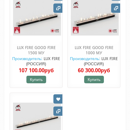
LUX FIRE GOOD FIRE
LUX FIRE GOOD FIRE
1500 МУ
1000 МУ
Производитель:
LUX FIRE
Производитель:
LUX FIRE
(РОССИЯ)
(РОССИЯ)
107 100.00руб
60 300.00руб
Купить
Купить