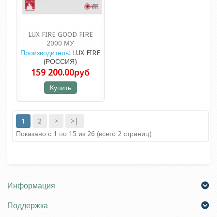
LUX FIRE GOOD FIRE
2000 МУ
Производитель:
LUX FIRE
(РОССИЯ)
159 200.00руб
Купить
1
2
>
>|
Показано с 1 по 15 из 26 (всего 2 страниц)
Информация
Поддержка