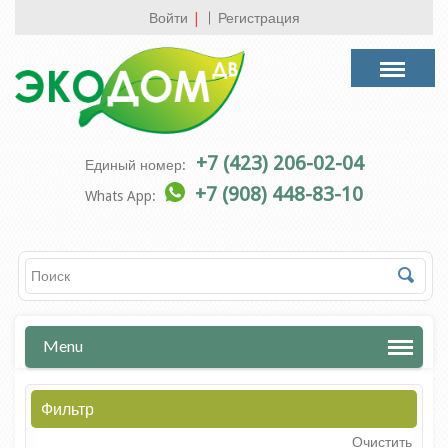
Войти
|
Регистрация
+7 (423) 206-02-04
Единый номер:
+7 (908) 448-83-10
Whats App:
Menu
Фильтр
Очистить