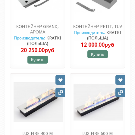
КОНТЕЙНЕР GRAND,
КОНТЕЙНЕР PETIT, TUV
АРОМА
Производитель:
KRATKI
Производитель:
KRATKI
(ПОЛЬША)
(ПОЛЬША)
12 000.00руб
20 250.00руб
Купить
Купить
LUX FIRE 400 M
LUX FIRE 600 M