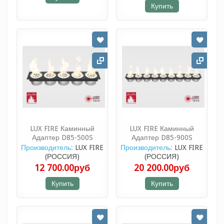
Купить
LUX FIRE Каминный
LUX FIRE Каминный
Адаптер D85-500S
Адаптер D85-900S
Производитель:
LUX FIRE
Производитель:
LUX FIRE
(РОССИЯ)
(РОССИЯ)
12 700.00руб
20 200.00руб
Купить
Купить