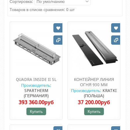
Сортировка:
По умолчанию
Товаров в списке сравнения: 0 шт
QUADRA INSIDE II SL
КОНТЕЙНЕР ЛИНИЯ
ОГНЯ 930 ММ
Производитель:
SPARTHERM
Производитель:
KRATKI
(ГЕРМАНИЯ)
(ПОЛЬША)
393 360.00руб
37 200.00руб
Купить
Купить