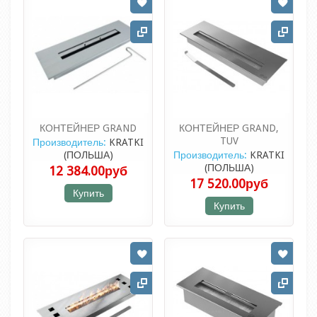
КОНТЕЙНЕР GRAND
КОНТЕЙНЕР GRAND,
TUV
Производитель:
KRATKI
(ПОЛЬША)
Производитель:
KRATKI
(ПОЛЬША)
12 384.00руб
17 520.00руб
Купить
Купить