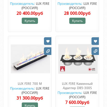
Производитель:
LUX FIRE
Производитель:
LUX FIRE
(РОССИЯ)
(РОССИЯ)
20 400.00руб
28 000.00руб
Купить
Купить
LUX FIRE 700 M
LUX FIRE Каминный
Адаптер D85-300S
Производитель:
LUX FIRE
(РОССИЯ)
Производитель:
LUX FIRE
(РОССИЯ)
31 300.00руб
7 600.00руб
Купить