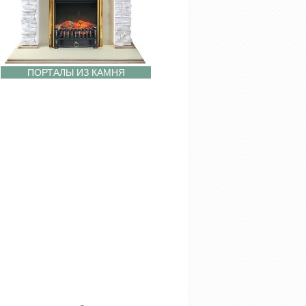
ПОРТАЛЫ ИЗ КАМНЯ