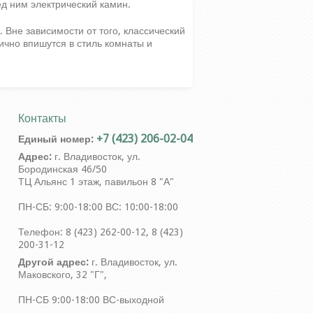
ед ним электрический камин.
 Вне зависимости от того, классический
ично впишутся в стиль комнаты и
Контакты
+7 (423) 206-02-04
Единый номер:
Адрес:
г. Владивосток, ул.
Бородинская 46/50
ТЦ Альянс 1 этаж, павильон 8 "А"
ПН-СБ: 9:00-18:00 ВС: 10:00-18:00
Телефон: 8 (423) 262-00-12, 8 (423)
200-31-12
Другой адрес:
г. Владивосток, ул.
Маковского, 32 "Г",
ПН-СБ 9:00-18:00 ВС-выходной