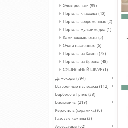
Электроочаги (99)
Порталы классика (40)
Порталы современные (2)
Порталы мультимедиа (1)
Каминокомплекты (5)
Очаги настенные (6)
Порталы из Камня (78)
Порталы из Дерева (48)
СУШИЛЬНЫЙ ШКАФ (1)
Дымоходы (794)
Встроенные пылесосы (112)
Барбекю и Гриль (38)
Биокамины (219)
Керастиль (керамика) (0)
Газовые камины (3)
Аксессуары (62)