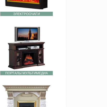
ЭЛЕКТРООЧАГИ
ПОРТАЛЫ МУЛЬТИМЕДИА