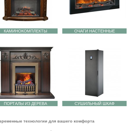
КАМИНОКОМПЛЕКТЫ
ОЧАГИ НАСТЕННЫЕ
ПОРТАЛЫ ИЗ ДЕРЕВА
СУШИЛЬНЫЙ ШКАФ
временные технологии для вашего комфорта