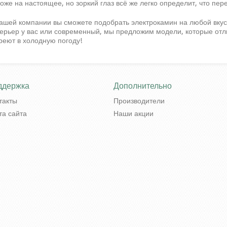
оже на настоящее, но зоркий глаз всё же легко определит, что пер
ашей компании вы сможете подобрать электрокамин на любой вкус.
ерьер у вас или современный, мы предложим модели, которые отл
реют в холодную погоду!
ддержка
Дополнительно
такты
Производители
та сайта
Наши акции