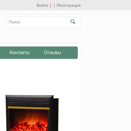
Войти
|
Регистрация
Контакты
Отзывы