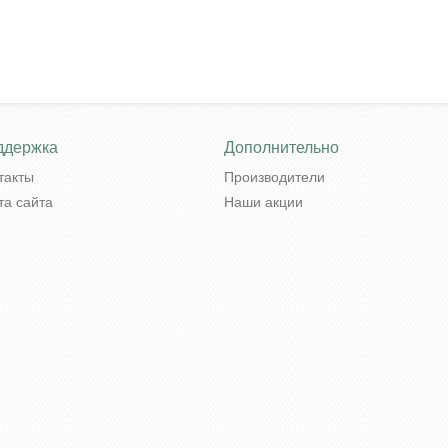
ддержка
Дополнительно
такты
Производители
та сайта
Наши акции