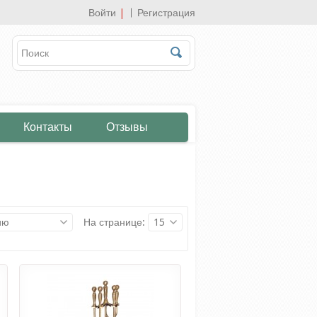
Войти
|
Регистрация
Контакты
Отзывы
ию
На странице:
15