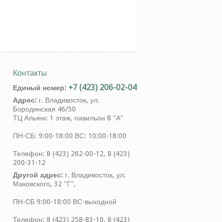
Контакты
+7 (423) 206-02-04
Единый номер:
Адрес:
г. Владивосток, ул.
Бородинская 46/50
ТЦ Альянс 1 этаж, павильон 8 "А"
ПН-СБ: 9:00-18:00 ВС: 10:00-18:00
Телефон: 8 (423) 262-00-12, 8 (423)
200-31-12
Другой адрес:
г. Владивосток, ул.
Маковского, 32 "Г",
ПН-СБ 9:00-18:00 ВС-выходной
Телефон: 8 (423) 258-83-10, 8 (423)