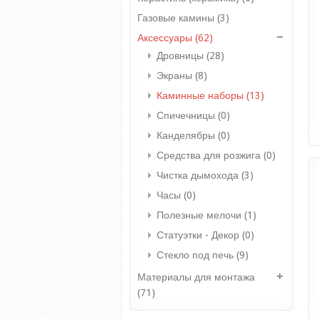
Газовые камины (3)
Аксессуары (62)
Дровницы (28)
Экраны (8)
Каминные наборы (13)
Спичечницы (0)
Канделябры (0)
Средства для розжига (0)
Чистка дымохода (3)
Часы (0)
Полезные мелочи (1)
Статуэтки - Декор (0)
Стекло под печь (9)
Материалы для монтажа
(71)