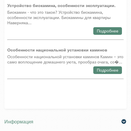
Устройство биокамина, особенности эксплуатации.
Биокамин - что это такое? Устройство биокамина,
особенности эксплуатации. Биокамины для квартиры
Наверняка...
Подробнее
Особенности национальной установки каминов
Особенности национальной установки каминов Камин – это
само воплощение домашнего уюта, прообраз очага, со�...
Подробнее
Информация