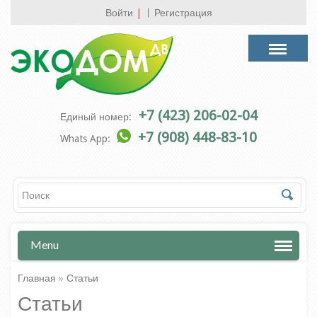
Войти
|
Регистрация
+7 (423) 206-02-04
Единый номер:
+7 (908) 448-83-10
Whats App:
Menu
Главная
»
Статьи
Статьи