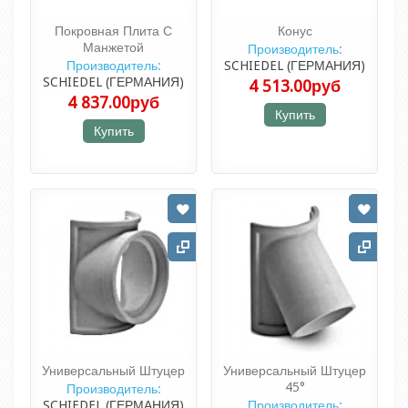
Покровная Плита С
Конус
Манжетой
Производитель:
Производитель:
SCHIEDEL (ГЕРМАНИЯ)
SCHIEDEL (ГЕРМАНИЯ)
4 513.00руб
4 837.00руб
Купить
Купить
Универсальный Штуцер
Универсальный Штуцер
45°
Производитель:
SCHIEDEL (ГЕРМАНИЯ)
Производитель: