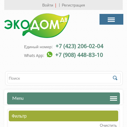
Войти
|
Регистрация
+7 (423) 206-02-04
Единый номер:
+7 (908) 448-83-10
Whats App:
Menu
Фильтр
Очистить