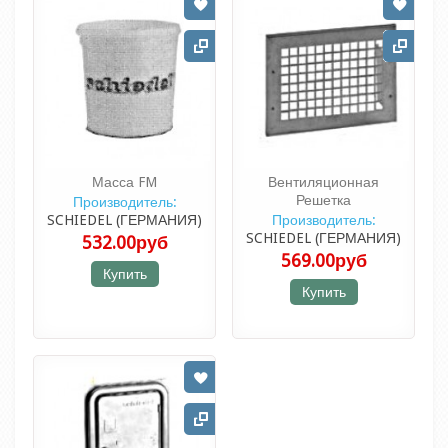
Масса FM
Вентиляционная
Решетка
Производитель:
SCHIEDEL (ГЕРМАНИЯ)
Производитель:
SCHIEDEL (ГЕРМАНИЯ)
532.00руб
569.00руб
Купить
Купить