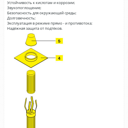
Устойчивость к кислотам и коррозии;
Звукопоглощение;
Безопасность для окружающей среды;
Долговечность;
Эксплуатация в режиме прямо - и противотока;
Надёжная защита от подтёков.