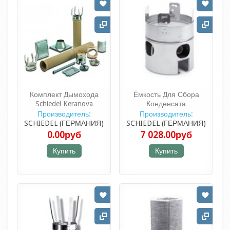
Комплект Дымохода
Ёмкость Для Сбора
Schiedel Keranova
Конденсата
Производитель:
Производитель:
SCHIEDEL (ГЕРМАНИЯ)
SCHIEDEL (ГЕРМАНИЯ)
0.00руб
7 028.00руб
Купить
Купить