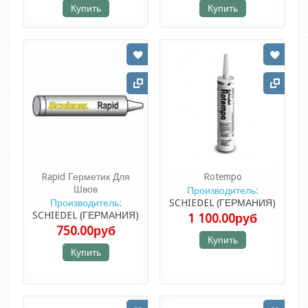
Купить
Купить
Rapid Герметик Для
Rotempo
Швов
Производитель:
Производитель:
SCHIEDEL (ГЕРМАНИЯ)
SCHIEDEL (ГЕРМАНИЯ)
1 100.00руб
750.00руб
Купить
Купить