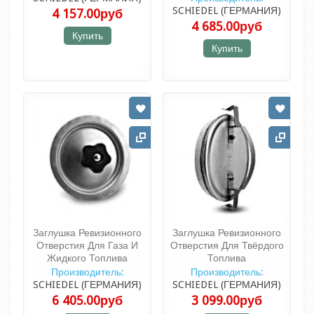
SCHIEDEL (ГЕРМАНИЯ)
4 157.00руб
4 685.00руб
Купить
Купить
Заглушка Ревизионного
Заглушка Ревизионного
Отверстия Для Газа И
Отверстия Для Твёрдого
Жидкого Топлива
Топлива
Производитель:
Производитель:
SCHIEDEL (ГЕРМАНИЯ)
SCHIEDEL (ГЕРМАНИЯ)
6 405.00руб
3 099.00руб