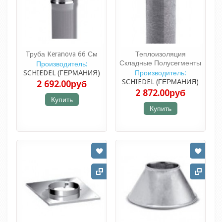
Труба Keranova 66 См
Теплоизоляция
Складные Полусегменты
Производитель:
SCHIEDEL (ГЕРМАНИЯ)
Производитель:
SCHIEDEL (ГЕРМАНИЯ)
2 692.00руб
2 872.00руб
Купить
Купить