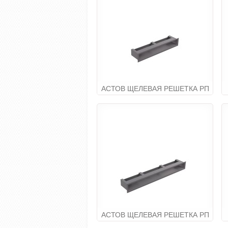
АСТОВ ЩЕЛЕВАЯ РЕШЕТКА РП
50Х6
6 240.00руб
АСТОВ ЩЕЛЕВАЯ РЕШЕТКА РП
73Х6