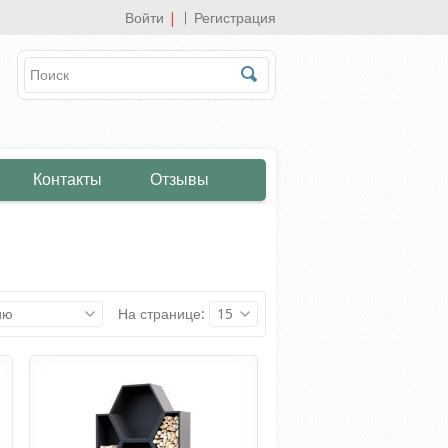
Войти
|
Регистрация
Контакты
Отзывы
ию
На странице:
15